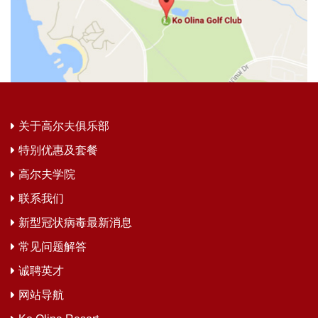
关于高尔夫俱乐部
特别优惠及套餐
高尔夫学院
联系我们
新型冠状病毒最新消息
常见问题解答
诚聘英才
网站导航