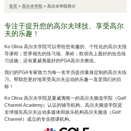
首页
>
高尔夫学院
>
高尔夫学院简介
专注于提升您的高尔夫球技、享受高尔
夫的乐趣！
Ko Olina 高尔夫学院可以带给您有趣的、个性化的高尔夫指
导课程；世界领先的练习场、果岭；欧胡岛上最好的短击练
习设施；还有夏威夷最好的PGA高尔夫教练。
我们的PGA专家致力为每一名学员提供量身定制的高尔夫练
习。帮助您更好地享受高尔夫运动的乐趣一直是我们的目
标！
Ko Olina 高尔夫学院是夏威夷唯一的高尔夫频道学院（Golf
Channel Academy）认证的辅导机构。高尔夫频道学院是
全球领先高尔夫运动多媒体和娱乐机构高尔夫频道（Golf
Channel）成立的专业授课机构。