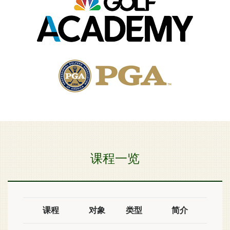
课程一览
课程
对象
类型
简介