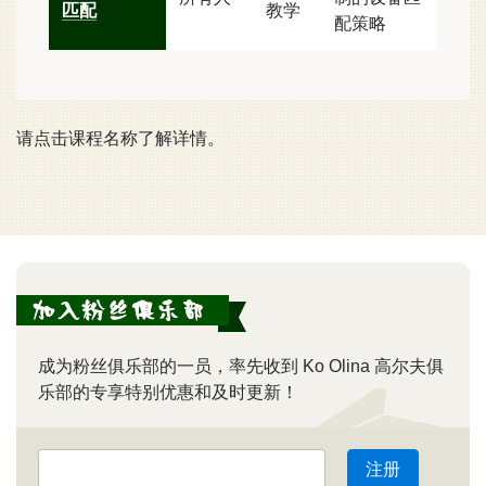
匹配
教学
配策略
请点击课程名称了解详情。
成为粉丝俱乐部的一员，率先收到 Ko Olina 高尔夫俱
乐部的专享特别优惠和及时更新！