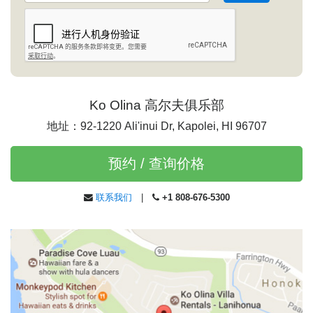
Ko Olina 高尔夫俱乐部
地址：92-1220 Ali'inui Dr, Kapolei, HI 96707
预约 / 查询价格
联系我们
|
+1 808-676-5300