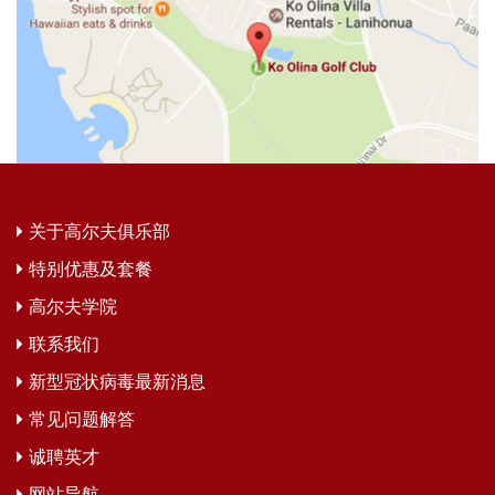
关于高尔夫俱乐部
特别优惠及套餐
高尔夫学院
联系我们
新型冠状病毒最新消息
常见问题解答
诚聘英才
网站导航