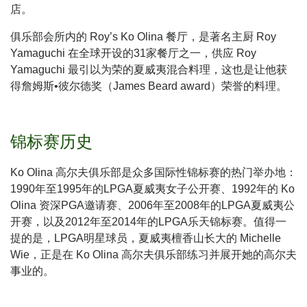
店。
俱乐部会所内的
Roy’s Ko Olina 餐厅，是著名主厨 Roy
Yamaguchi 在全球开设的31家餐厅之一，供应 Roy
Yamaguchi 最引以为荣的夏威夷混合料理，这也是让他获
得詹姆斯•彼尔德奖（James Beard award）荣誉的料理。
锦标赛历史
Ko Olina 高尔夫俱乐部是众多国际性锦标赛的热门举办地：
1990年至1995年的LPGA夏威夷女子公开赛、1992年的 Ko
Olina 资深PGA邀请赛、2006年至2008年的LPGA夏威夷公
开赛，以及2012年至2014年的LPGA乐天锦标赛。值得一
提的是，LPGA明星球员，夏威夷檀香山长大的 Michelle
Wie，正是在 Ko Olina 高尔夫俱乐部练习并展开她的高尔夫
事业的。