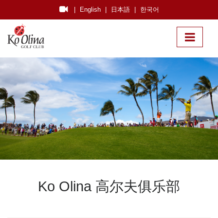
|
English
|
日本語
|
한국어
Ko Olina 高尔夫俱乐部