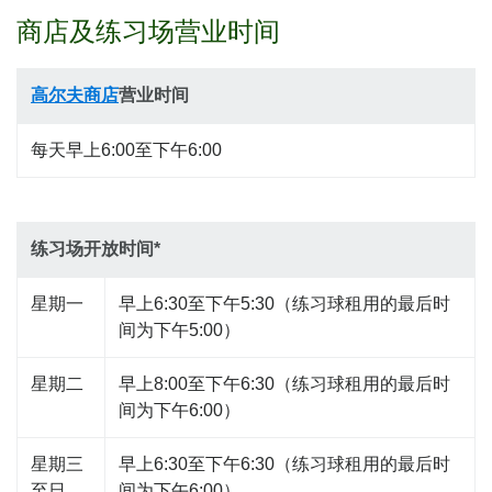
商店及练习场营业时间
高尔夫商店
营业时间
每天早上6:00至下午6:00
练习场开放时间*
星期一
早上6:30至下午5:30（练习球租用的最后时
间为下午5:00）
星期二
早上8:00至下午6:30（练习球租用的最后时
间为下午6:00）
星期三
早上6:30至下午6:30（练习球租用的最后时
至日
间为下午6:00）