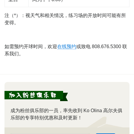
注（*）：视天气和相关情况，练习场的开放时间可能有所
变得。
如需预约开球时间，欢迎
在线预约
或致电 808.676.5300 联
系我们。
成为粉丝俱乐部的一员，率先收到 Ko Olina 高尔夫俱
乐部的专享特别优惠和及时更新！