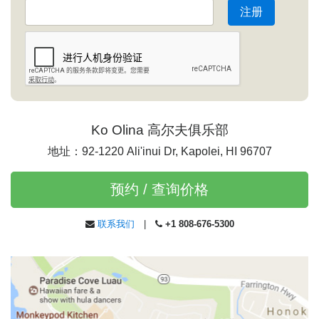
Ko Olina 高尔夫俱乐部
地址：92-1220 Ali'inui Dr, Kapolei, HI 96707
预约 / 查询价格
联系我们
|
+1 808-676-5300